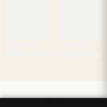
Adélie
Nous utilisons des cookies pour améliorer votre expérience.