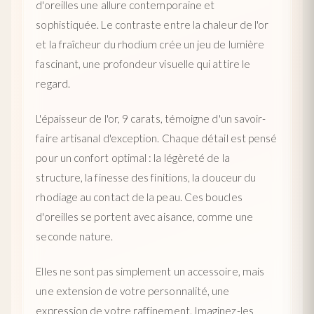
d'oreilles une allure contemporaine et
sophistiquée. Le contraste entre la chaleur de l'or
et la fraîcheur du rhodium crée un jeu de lumière
fascinant, une profondeur visuelle qui attire le
regard.
L'épaisseur de l'or, 9 carats, témoigne d'un savoir-
faire artisanal d'exception. Chaque détail est pensé
pour un confort optimal : la légèreté de la
structure, la finesse des finitions, la douceur du
rhodiage au contact de la peau. Ces boucles
d'oreilles se portent avec aisance, comme une
seconde nature.
Elles ne sont pas simplement un accessoire, mais
une extension de votre personnalité, une
expression de votre raffinement. Imaginez-les