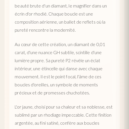
beauté brute d'un diamant, le magnifier dans un
écrin d'or rhodié. Chaque boucle est une
composition aérienne, un ballet de reflets où la
pureté rencontre la modernité.
Au cœur de cette création, un diamant de 0,01
carat, d'une nuance GH subtile, scintille d'une
lumière propre. Sa pureté P2 révèle un éclat
intérieur, une étincelle qui danse avec chaque
mouvement. Il est le point focal, l'âme de ces
boucles d'oreilles, un symbole de moments
précieux et de promesses chuchotées.
L'or jaune, choisi pour sa chaleur et sa noblesse, est
sublimé par un rhodiage impeccable. Cette finition
argentée, au fini satiné, confère aux boucles