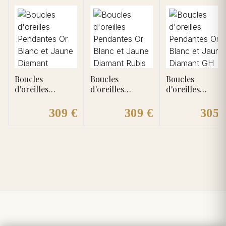
Boucles
Boucles
Boucles
d'oreilles
d'oreilles
d'oreilles
Pendantes Or
Pendantes Or
Pendantes Or
Blanc et Jaune
Blanc et Jaune
Blanc et Jaune
309 €
309 €
305 
Diamant
Diamant Rubis
Diamant GH P2
Emeraude