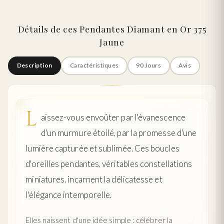
Détails de ces Pendantes Diamant en Or 375
Jaune
Description
Caractéristiques
90 Jours
Avis
L
aissez-vous envoûter par l'évanescence
d'un murmure étoilé, par la promesse d'une
lumière capturée et sublimée. Ces boucles
d'oreilles pendantes, véritables constellations
miniatures, incarnent la délicatesse et
l'élégance intemporelle.
Elles naissent d'une idée simple : célébrer la