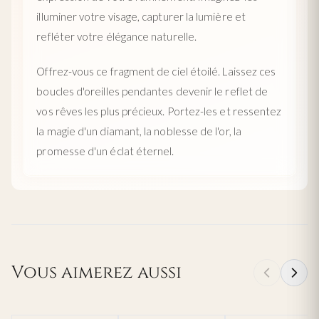
illuminer votre visage, capturer la lumière et
refléter votre élégance naturelle.
Offrez-vous ce fragment de ciel étoilé. Laissez ces
boucles d'oreilles pendantes devenir le reflet de
vos rêves les plus précieux. Portez-les et ressentez
la magie d'un diamant, la noblesse de l'or, la
promesse d'un éclat éternel.
Vous aimerez aussi