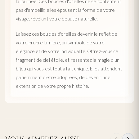
la journée. Ces boucles d'oreilles ne se contentent
pas d'embellir, elles épousent la forme de votre
visage, révélant votre beauté naturelle.
Laissez ces boucles d'oreilles devenir le reflet de
votre propre lumière, un symbole de votre
élégance et de votre individualité. Offrez-vous ce
fragment de ciel étoilé, et ressentez la magie d'un
bijou qui vous est tout à fait unique. Elles attendent
patiemment d'être adoptées, de devenir une
extension de votre propre histoire.