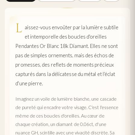
L
aissez-vous envoûter par la lumière subtile
et intemporelle des boucles d'oreilles
Pendantes Or Blanc 18k Diamant. Elles ne sont
pas de simples ornements, mais des échos de
promesses, des reflets de moments précieux
capturés dans la délicatesse du métal et l'éclat
d'une pierre.
Imaginez un voile de lumière blanche, une cascade
de pureté qui encadre votre visage. C'est l'essence
même de ces boucles d'oreilles. Au cœur de
chaque création, un diamant de 0.06ct, d'une
nuance GH, scintille avec une vivacité discrète. Sa