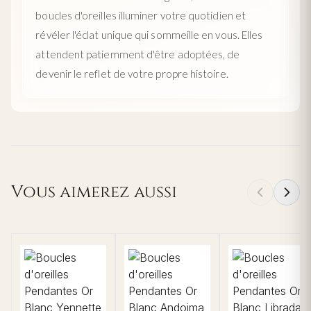
boucles d'oreilles illuminer votre quotidien et
révéler l'éclat unique qui sommeille en vous. Elles
attendent patiemment d'être adoptées, de
devenir le reflet de votre propre histoire.
Vous aimerez aussi