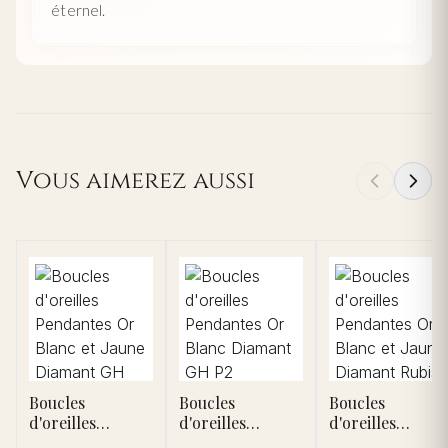
éternel.
Vous aimerez aussi
Boucles
Boucles
Boucles
d'oreilles
d'oreilles
d'oreilles
Pendantes Or
Pendantes Or
Pendantes Or