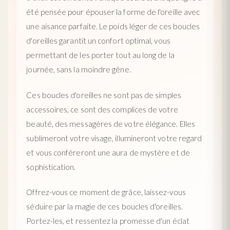
été pensée pour épouser la forme de l'oreille avec
une aisance parfaite. Le poids léger de ces boucles
d'oreilles garantit un confort optimal, vous
permettant de les porter tout au long de la
journée, sans la moindre gêne.
Ces boucles d'oreilles ne sont pas de simples
accessoires, ce sont des complices de votre
beauté, des messagères de votre élégance. Elles
sublimeront votre visage, illumineront votre regard
et vous conféreront une aura de mystère et de
sophistication.
Offrez-vous ce moment de grâce, laissez-vous
séduire par la magie de ces boucles d'oreilles.
Portez-les, et ressentez la promesse d'un éclat