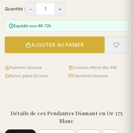
−
+
Quantité :
Expédié sous 48-72h
AJOUTER AU PANIER
Paiement sécurisé
Livraison offerte dès 40€
Retour gratuit 90 jours
Fabrication française
Détails de ces Pendantes Diamant en Or 375
Blanc