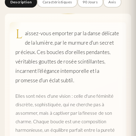
Description
Caractéristiques
90 Jours
Avis
L
aissez-vous emporter par la danse délicate
de la lumière, par le murmure d'un secret
précieux. Ces boucles d'oreilles pendantes,
véritables gouttes de rosée scintillantes,
incarnent l'élégance intemporelle et la
promesse d'un éclat subtil.
Elles sont nées d'une vision : celle d'une féminité
discrète, sophistiquée, qui ne cherche pas à
assommer, mais à captiver par la finesse de son
charme. Chaque boucle est une composition
harmonieuse, un équilibre parfait entre la pureté