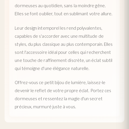
dormeuses au quotidien, sans la moindre gêne.
Elles se font oublier, tout en sublimant votre allure.
Leur design intemporel les rend polyvalentes,
capables de s'accorder avec une multitude de
styles, du plus classique au plus contemporain. Elles
sont l'accessoire idéal pour celles qui recherchent
une touche de raffinement discrète, un éclat subtil
qui témoigne d'une élégance naturelle.
Offrez-vous ce petit bijou de lumière, laissez-le
devenir le reflet de votre propre éclat. Portez ces
dormeuses et ressentez la magie d'un secret
précieux, murmuré juste à vous.