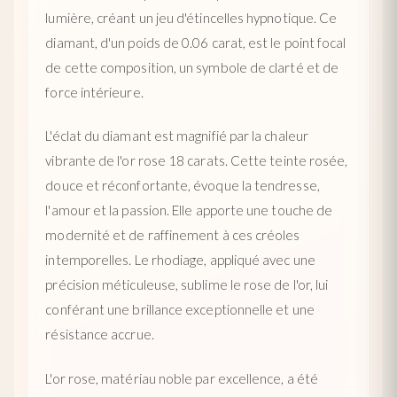
lumière, créant un jeu d'étincelles hypnotique. Ce
diamant, d'un poids de 0.06 carat, est le point focal
de cette composition, un symbole de clarté et de
force intérieure.
L'éclat du diamant est magnifié par la chaleur
vibrante de l'or rose 18 carats. Cette teinte rosée,
douce et réconfortante, évoque la tendresse,
l'amour et la passion. Elle apporte une touche de
modernité et de raffinement à ces créoles
intemporelles. Le rhodiage, appliqué avec une
précision méticuleuse, sublime le rose de l'or, lui
conférant une brillance exceptionnelle et une
résistance accrue.
L'or rose, matériau noble par excellence, a été