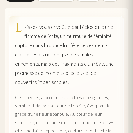
L
aissez-vous envoûter par l'éclosion d'une
flamme délicate, un murmure de féminité
capturé dans la douce lumière de ces demi-
créoles. Elles ne sont pas de simples
ornements, mais des fragments d'un rêve, une
promesse de moments précieux et de
souvenirs impérissables.
Ces créoles, aux courbes subtiles et élégantes,
semblent danser autour de l'oreille, évoquant la
grâce d'une fleur épanouie. Au cœur de leur
structure, un diamant scintillant, d'une pureté GH
et d'une taille impeccable, capture et diffracte la