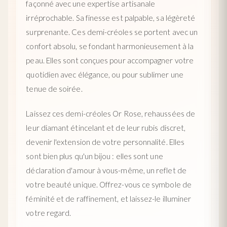
façonné avec une expertise artisanale
irréprochable. Sa finesse est palpable, sa légèreté
surprenante. Ces demi-créoles se portent avec un
confort absolu, se fondant harmonieusement à la
peau. Elles sont conçues pour accompagner votre
quotidien avec élégance, ou pour sublimer une
tenue de soirée.
Laissez ces demi-créoles Or Rose, rehaussées de
leur diamant étincelant et de leur rubis discret,
devenir l'extension de votre personnalité. Elles
sont bien plus qu'un bijou : elles sont une
déclaration d'amour à vous-même, un reflet de
votre beauté unique. Offrez-vous ce symbole de
féminité et de raffinement, et laissez-le illuminer
votre regard.