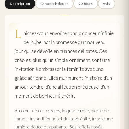
Description
Caractéristiques
90 Jours
Avis
L
aissez-vous envoûter par la douceur infinie
de l'aube, par la promesse d'un nouveau
jour qui se dévoile en nuances délicates. Ces
créoles, plus qu'un simple ornement, sont une
invitation à embrasser la féminité avec une
grâce aérienne. Elles murmurent l'histoire d'un
amour tendre, d'une affection précieuse, d'un
moment de bonheur à chérir.
Au cœur de ces créoles, le quartz rose, pierre de
l'amour inconditionnel et de la sérénité, irradie une
lumière douce et apaisante. Ses reflets rosés,