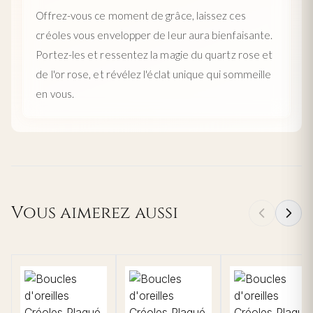
Offrez-vous ce moment de grâce, laissez ces
créoles vous envelopper de leur aura bienfaisante.
Portez-les et ressentez la magie du quartz rose et
de l'or rose, et révélez l'éclat unique qui sommeille
en vous.
Vous aimerez aussi