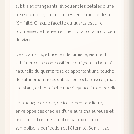
subtils et changeants, évoquent les pétales d'une
rose épanouie, capturant l'essence même de la
féminité. Chaque facette du quartz est une
promesse de bien-être, une invitation à la douceur
de vivre.
Des diamants, étincelles de lumière, viennent
sublimer cette composition, soulignant la beauté
naturelle du quartz rose et apportant une touche
de raffinement irrésistible. Leur éclat discret, mais
constant, est le reflet d'une élégance intemporelle.
Le plaquage or rose, délicatement appliqué,
enveloppe ces créoles d'une aura chaleureuse et
précieuse. L'or, métal noble par excellence,
symbolise la perfection et l'éternité. Son alliage