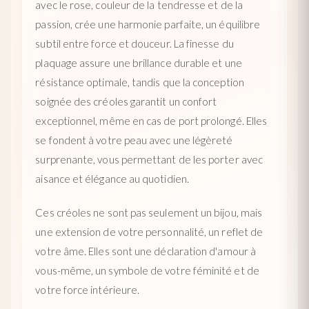
avec le rose, couleur de la tendresse et de la
passion, crée une harmonie parfaite, un équilibre
subtil entre force et douceur. La finesse du
plaquage assure une brillance durable et une
résistance optimale, tandis que la conception
soignée des créoles garantit un confort
exceptionnel, même en cas de port prolongé. Elles
se fondent à votre peau avec une légèreté
surprenante, vous permettant de les porter avec
aisance et élégance au quotidien.
Ces créoles ne sont pas seulement un bijou, mais
une extension de votre personnalité, un reflet de
votre âme. Elles sont une déclaration d'amour à
vous-même, un symbole de votre féminité et de
votre force intérieure.