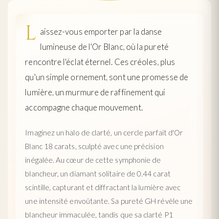
L
aissez-vous emporter par la danse
lumineuse de l'Or Blanc, où la pureté
rencontre l'éclat éternel. Ces créoles, plus
qu'un simple ornement, sont une promesse de
lumière, un murmure de raffinement qui
accompagne chaque mouvement.
Imaginez un halo de clarté, un cercle parfait d'Or
Blanc 18 carats, sculpté avec une précision
inégalée. Au cœur de cette symphonie de
blancheur, un diamant solitaire de 0.44 carat
scintille, capturant et diffractant la lumière avec
une intensité envoûtante. Sa pureté GH révèle une
blancheur immaculée, tandis que sa clarté P1