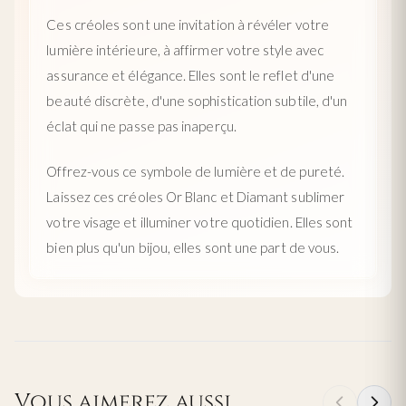
Ces créoles sont une invitation à révéler votre
lumière intérieure, à affirmer votre style avec
assurance et élégance. Elles sont le reflet d'une
beauté discrète, d'une sophistication subtile, d'un
éclat qui ne passe pas inaperçu.
Offrez-vous ce symbole de lumière et de pureté.
Laissez ces créoles Or Blanc et Diamant sublimer
votre visage et illuminer votre quotidien. Elles sont
bien plus qu'un bijou, elles sont une part de vous.
Vous aimerez aussi