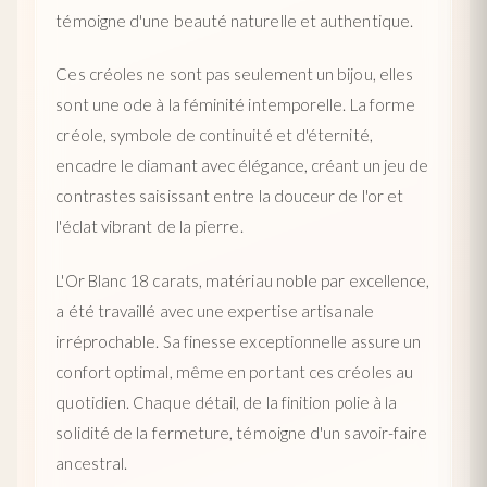
témoigne d'une beauté naturelle et authentique.
Ces créoles ne sont pas seulement un bijou, elles
sont une ode à la féminité intemporelle. La forme
créole, symbole de continuité et d'éternité,
encadre le diamant avec élégance, créant un jeu de
contrastes saisissant entre la douceur de l'or et
l'éclat vibrant de la pierre.
L'Or Blanc 18 carats, matériau noble par excellence,
a été travaillé avec une expertise artisanale
irréprochable. Sa finesse exceptionnelle assure un
confort optimal, même en portant ces créoles au
quotidien. Chaque détail, de la finition polie à la
solidité de la fermeture, témoigne d'un savoir-faire
ancestral.