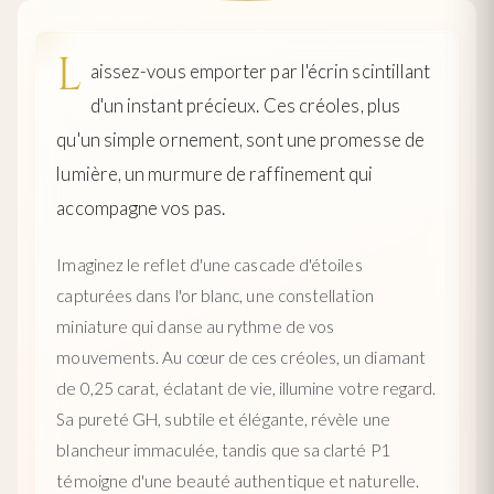
L
aissez-vous emporter par l'écrin scintillant
d'un instant précieux. Ces créoles, plus
qu'un simple ornement, sont une promesse de
lumière, un murmure de raffinement qui
accompagne vos pas.
Imaginez le reflet d'une cascade d'étoiles
capturées dans l'or blanc, une constellation
miniature qui danse au rythme de vos
mouvements. Au cœur de ces créoles, un diamant
de 0,25 carat, éclatant de vie, illumine votre regard.
Sa pureté GH, subtile et élégante, révèle une
blancheur immaculée, tandis que sa clarté P1
témoigne d'une beauté authentique et naturelle.