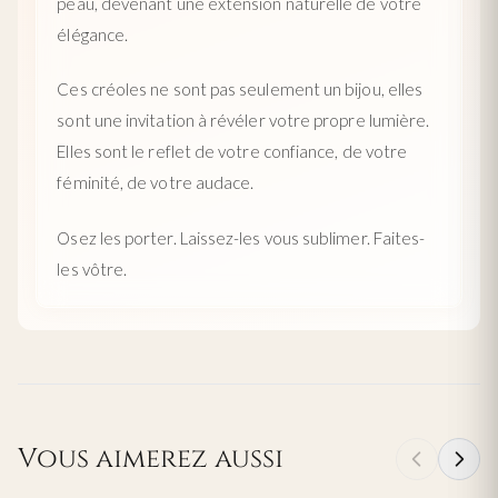
peau, devenant une extension naturelle de votre
élégance.
Ces créoles ne sont pas seulement un bijou, elles
sont une invitation à révéler votre propre lumière.
Elles sont le reflet de votre confiance, de votre
féminité, de votre audace.
Osez les porter. Laissez-les vous sublimer. Faites-
les vôtre.
Vous aimerez aussi