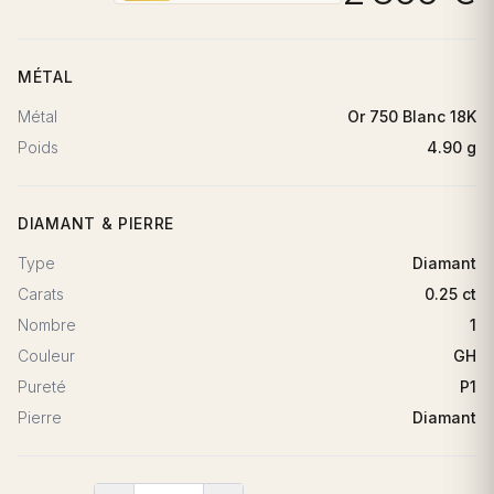
MÉTAL
Métal
Or 750 Blanc 18K
Poids
4.90 g
DIAMANT & PIERRE
Type
Diamant
Carats
0.25 ct
Nombre
1
Couleur
GH
Pureté
P1
Pierre
Diamant