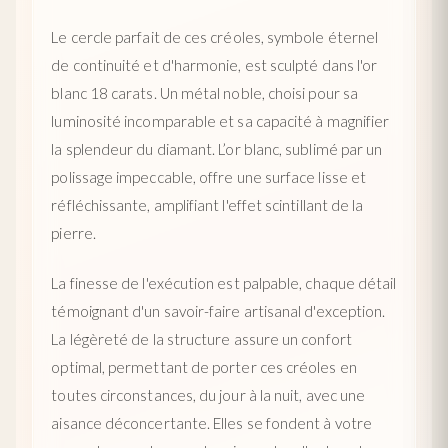
Le cercle parfait de ces créoles, symbole éternel
de continuité et d'harmonie, est sculpté dans l'or
blanc 18 carats. Un métal noble, choisi pour sa
luminosité incomparable et sa capacité à magnifier
la splendeur du diamant. L’or blanc, sublimé par un
polissage impeccable, offre une surface lisse et
réfléchissante, amplifiant l'effet scintillant de la
pierre.
La finesse de l'exécution est palpable, chaque détail
témoignant d'un savoir-faire artisanal d'exception.
La légèreté de la structure assure un confort
optimal, permettant de porter ces créoles en
toutes circonstances, du jour à la nuit, avec une
aisance déconcertante. Elles se fondent à votre