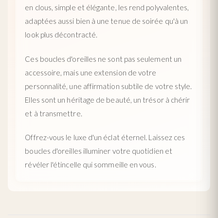
en clous, simple et élégante, les rend polyvalentes,
adaptées aussi bien à une tenue de soirée qu'à un
look plus décontracté.
Ces boucles d'oreilles ne sont pas seulement un
accessoire, mais une extension de votre
personnalité, une affirmation subtile de votre style.
Elles sont un héritage de beauté, un trésor à chérir
et à transmettre.
Offrez-vous le luxe d'un éclat éternel. Laissez ces
boucles d'oreilles illuminer votre quotidien et
révéler l'étincelle qui sommeille en vous.