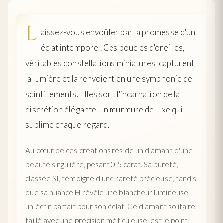
L
aissez-vous envoûter par la promesse d'un
éclat intemporel. Ces boucles d'oreilles,
véritables constellations miniatures, capturent
la lumière et la renvoient en une symphonie de
scintillements. Elles sont l'incarnation de la
discrétion élégante, un murmure de luxe qui
sublime chaque regard.
Au cœur de ces créations réside un diamant d'une
beauté singulière, pesant 0,5 carat. Sa pureté,
classée SI, témoigne d'une rareté précieuse, tandis
que sa nuance H révèle une blancheur lumineuse,
un écrin parfait pour son éclat. Ce diamant solitaire,
taillé avec une précision méticuleuse, est le point