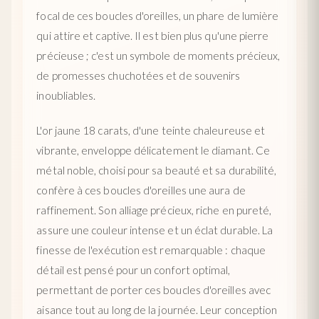
focal de ces boucles d'oreilles, un phare de lumière
qui attire et captive. Il est bien plus qu'une pierre
précieuse ; c'est un symbole de moments précieux,
de promesses chuchotées et de souvenirs
inoubliables.
L'or jaune 18 carats, d'une teinte chaleureuse et
vibrante, enveloppe délicatement le diamant. Ce
métal noble, choisi pour sa beauté et sa durabilité,
confère à ces boucles d'oreilles une aura de
raffinement. Son alliage précieux, riche en pureté,
assure une couleur intense et un éclat durable. La
finesse de l'exécution est remarquable : chaque
détail est pensé pour un confort optimal,
permettant de porter ces boucles d'oreilles avec
aisance tout au long de la journée. Leur conception