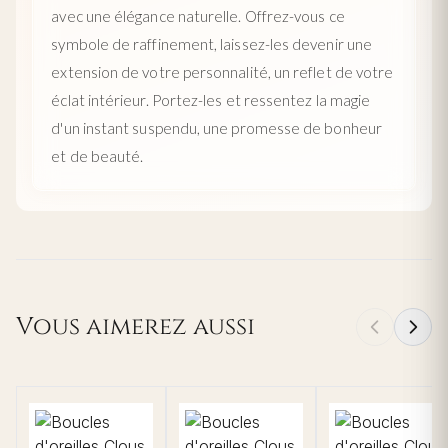
avec une élégance naturelle. Offrez-vous ce
symbole de raffinement, laissez-les devenir une
extension de votre personnalité, un reflet de votre
éclat intérieur. Portez-les et ressentez la magie
d'un instant suspendu, une promesse de bonheur
et de beauté.
Vous aimerez aussi