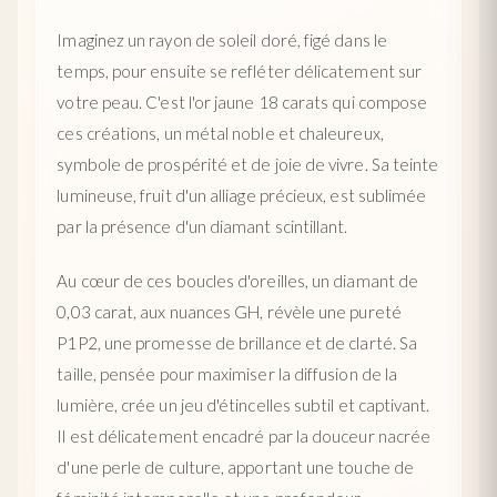
Imaginez un rayon de soleil doré, figé dans le
temps, pour ensuite se refléter délicatement sur
votre peau. C'est l'or jaune 18 carats qui compose
ces créations, un métal noble et chaleureux,
symbole de prospérité et de joie de vivre. Sa teinte
lumineuse, fruit d'un alliage précieux, est sublimée
par la présence d'un diamant scintillant.
Au cœur de ces boucles d'oreilles, un diamant de
0,03 carat, aux nuances GH, révèle une pureté
P1P2, une promesse de brillance et de clarté. Sa
taille, pensée pour maximiser la diffusion de la
lumière, crée un jeu d'étincelles subtil et captivant.
Il est délicatement encadré par la douceur nacrée
d'une perle de culture, apportant une touche de