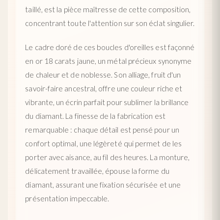
taillé, est la pièce maîtresse de cette composition,
concentrant toute l'attention sur son éclat singulier.
Le cadre doré de ces boucles d'oreilles est façonné
en or 18 carats jaune, un métal précieux synonyme
de chaleur et de noblesse. Son alliage, fruit d'un
savoir-faire ancestral, offre une couleur riche et
vibrante, un écrin parfait pour sublimer la brillance
du diamant. La finesse de la fabrication est
remarquable : chaque détail est pensé pour un
confort optimal, une légèreté qui permet de les
porter avec aisance, au fil des heures. La monture,
délicatement travaillée, épouse la forme du
diamant, assurant une fixation sécurisée et une
présentation impeccable.