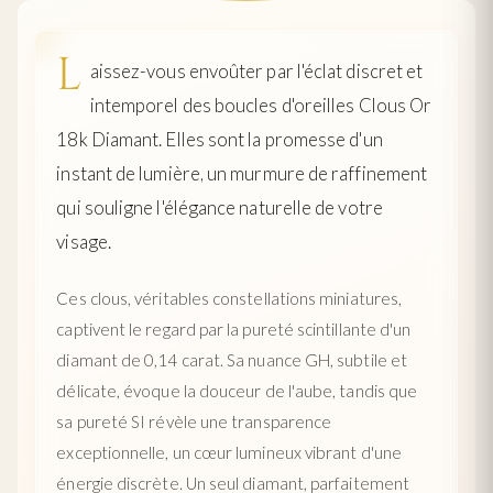
L
aissez-vous envoûter par l'éclat discret et
intemporel des boucles d'oreilles Clous Or
18k Diamant. Elles sont la promesse d'un
instant de lumière, un murmure de raffinement
qui souligne l'élégance naturelle de votre
visage.
Ces clous, véritables constellations miniatures,
captivent le regard par la pureté scintillante d'un
diamant de 0,14 carat. Sa nuance GH, subtile et
délicate, évoque la douceur de l'aube, tandis que
sa pureté SI révèle une transparence
exceptionnelle, un cœur lumineux vibrant d'une
énergie discrète. Un seul diamant, parfaitement