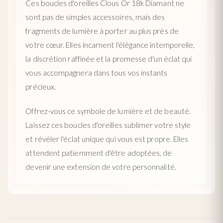
Ces boucles d'oreilles Clous Or 18k Diamant ne
sont pas de simples accessoires, mais des
fragments de lumière à porter au plus près de
votre cœur. Elles incarnent l'élégance intemporelle,
la discrétion raffinée et la promesse d'un éclat qui
vous accompagnera dans tous vos instants
précieux.
Offrez-vous ce symbole de lumière et de beauté.
Laissez ces boucles d'oreilles sublimer votre style
et révéler l'éclat unique qui vous est propre. Elles
attendent patiemment d'être adoptées, de
devenir une extension de votre personnalité.