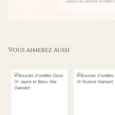
Laissez-les devenir le reflet
Vous aimerez aussi