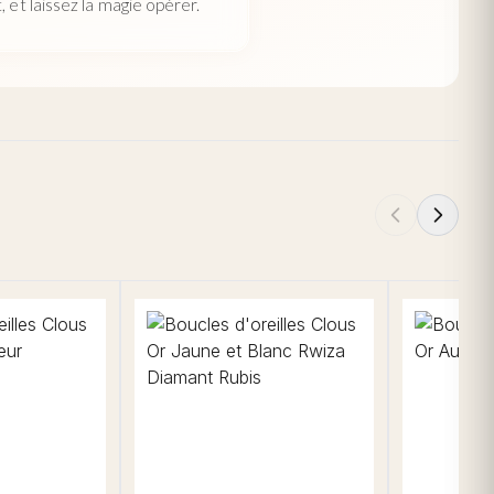
 et laissez la magie opérer.