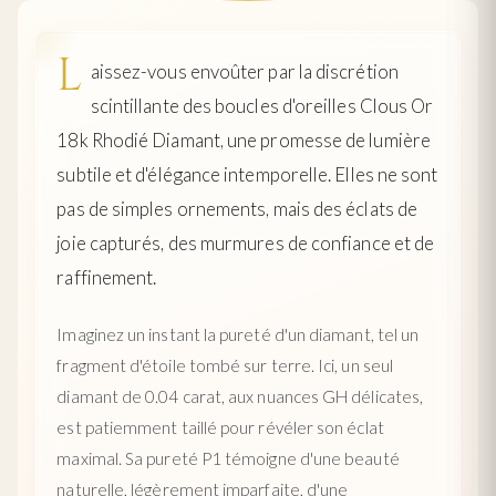
L
aissez-vous envoûter par la discrétion
scintillante des boucles d'oreilles Clous Or
18k Rhodié Diamant, une promesse de lumière
subtile et d'élégance intemporelle. Elles ne sont
pas de simples ornements, mais des éclats de
joie capturés, des murmures de confiance et de
raffinement.
Imaginez un instant la pureté d'un diamant, tel un
fragment d'étoile tombé sur terre. Ici, un seul
diamant de 0.04 carat, aux nuances GH délicates,
est patiemment taillé pour révéler son éclat
maximal. Sa pureté P1 témoigne d'une beauté
naturelle, légèrement imparfaite, d'une