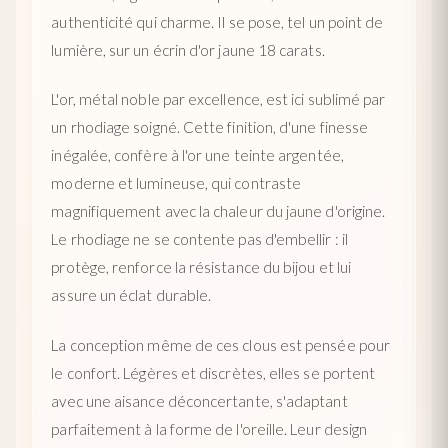
authenticité qui charme. Il se pose, tel un point de
lumière, sur un écrin d'or jaune 18 carats.
L'or, métal noble par excellence, est ici sublimé par
un rhodiage soigné. Cette finition, d'une finesse
inégalée, confère à l'or une teinte argentée,
moderne et lumineuse, qui contraste
magnifiquement avec la chaleur du jaune d'origine.
Le rhodiage ne se contente pas d'embellir : il
protège, renforce la résistance du bijou et lui
assure un éclat durable.
La conception même de ces clous est pensée pour
le confort. Légères et discrètes, elles se portent
avec une aisance déconcertante, s'adaptant
parfaitement à la forme de l'oreille. Leur design