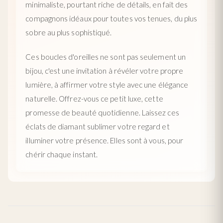
minimaliste, pourtant riche de détails, en fait des
compagnons idéaux pour toutes vos tenues, du plus
sobre au plus sophistiqué.
Ces boucles d'oreilles ne sont pas seulement un
bijou, c'est une invitation à révéler votre propre
lumière, à affirmer votre style avec une élégance
naturelle. Offrez-vous ce petit luxe, cette
promesse de beauté quotidienne. Laissez ces
éclats de diamant sublimer votre regard et
illuminer votre présence. Elles sont à vous, pour
chérir chaque instant.