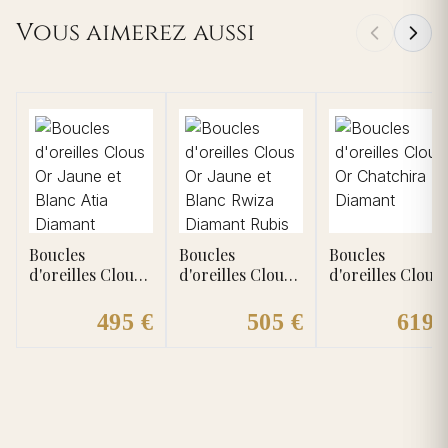
Vous aimerez aussi
Boucles
Boucles
Boucles
d'oreilles Clous
d'oreilles Clous
d'oreilles Clous
Or Jaune et
Or Jaune et
Or Chatchira
Blanc Atia
Blanc Rwiza
Diamant
495 €
505 €
619 
Diamant
Diamant Rubis