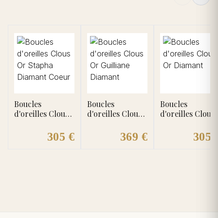
Boucles
Boucles
Boucles
d'oreilles Clous
d'oreilles Clous
d'oreilles Clous
Or Stapha
Or Guilliane
Or Diamant
Diamant Coeur
Diamant
305 €
369 €
305 