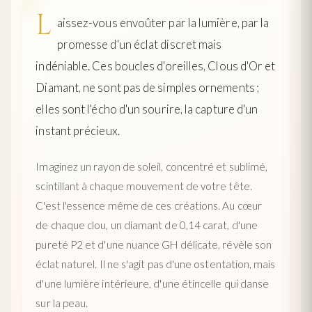
L
aissez-vous envoûter par la lumière, par la
promesse d'un éclat discret mais
indéniable. Ces boucles d'oreilles, Clous d'Or et
Diamant, ne sont pas de simples ornements ;
elles sont l'écho d'un sourire, la capture d'un
instant précieux.
Imaginez un rayon de soleil, concentré et sublimé,
scintillant à chaque mouvement de votre tête.
C'est l'essence même de ces créations. Au cœur
de chaque clou, un diamant de 0,14 carat, d'une
pureté P2 et d'une nuance GH délicate, révèle son
éclat naturel. Il ne s'agit pas d'une ostentation, mais
d'une lumière intérieure, d'une étincelle qui danse
sur la peau.