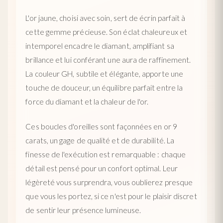
L'or jaune, choisi avec soin, sert de écrin parfait à
cette gemme précieuse. Son éclat chaleureux et
intemporel encadre le diamant, amplifiant sa
brillance et lui conférant une aura de raffinement.
La couleur GH, subtile et élégante, apporte une
touche de douceur, un équilibre parfait entre la
force du diamant et la chaleur de l'or.
Ces boucles d'oreilles sont façonnées en or 9
carats, un gage de qualité et de durabilité. La
finesse de l'exécution est remarquable : chaque
détail est pensé pour un confort optimal. Leur
légèreté vous surprendra, vous oublierez presque
que vous les portez, si ce n'est pour le plaisir discret
de sentir leur présence lumineuse.