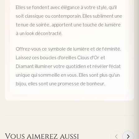
Elles se fondent avec élégance à votre style, qu'il
soit classique ou contemporain. Elles subliment une
tenue de soirée, apportent une touche de lumière
à un look décontracté.
Offrez-vous ce symbole de lumière et de féminité.
Laissez ces boucles d'oreilles Clous d'Or et
Diamant illuminer votre quotidien et révéler l'éclat
unique qui sommeille en vous. Elles sont plus qu'un
bijou, elles sont une promesse de bonheur.
Vous aimerez aussi