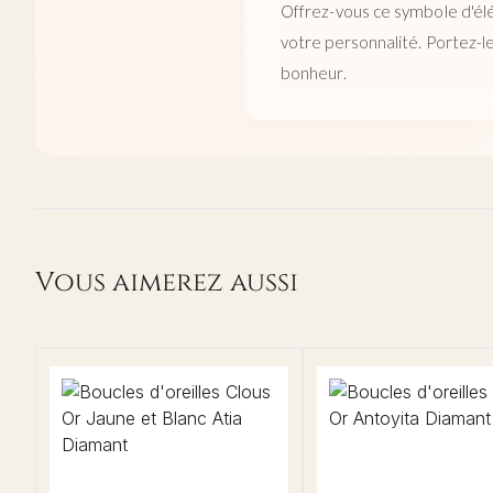
Offrez-vous ce symbole d'élég
votre personnalité. Portez-l
bonheur.
Vous aimerez aussi