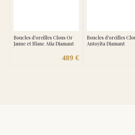
Boucles d'oreilles Clous Or
Boucles d'oreilles Clo
Jaune et Blanc Atia Diamant
Antoyita Diamant
489 €