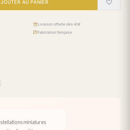
JOUTER AU PANIER
Livraison offerte dès 40€
Fabrication française
nstellations miniatures