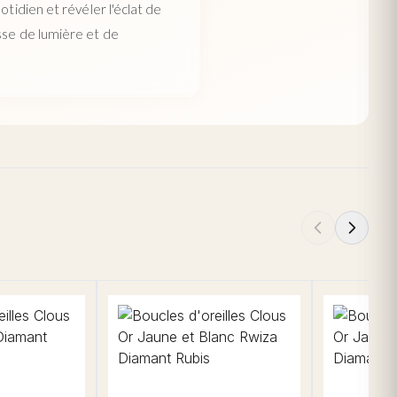
tidien et révéler l'éclat de
sse de lumière et de