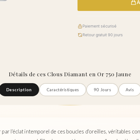
A
Paiement sécurisé
Retour gratuit 90 jours
Détails de ces Clous Diamant en Or 750 Jaune
Description
Caractéristiques
90 Jours
Avis
par l'éclat intemporel de ces boucles d'oreilles, véritables co