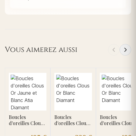
Vous aimerez aussi
Boucles
Boucles
Boucles
d'oreilles Clous
d'oreilles Clous
d'oreilles Clous
Or Jaune et
Or Blanc
Or Blanc
Blanc Atia
Diamant
Diamant