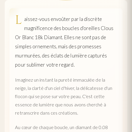
L
aissez-vous envoûter par la discrète
magnificence des boucles d'oreilles Clous
Or Blanc 18k Diamant. Elles ne sont pas de
simples ornements, mais des promesses
murmurées, des éclats de lumière capturés
pour sublimer votre regard.
Imaginez un instant la pureté immaculée de la
neige, la clarté d'un ciel d'hiver, la délicatesse d'un
flocon qui se pose sur votre peau. C'est cette
essence de lumière que nous avons cherché à
retranscrire dans ces créations.
Au cœur de chaque boucle, un diamant de 0.08