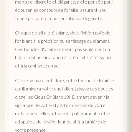
monture, discrète et élégante, a été pensée pour
épouser les contours de l'oreille, assurant une
tenue parfaite et une sensation de légèreté.
Chaque détail a été soigné, de la finition polie de
l'or blanc à la précision du sertissage du diamant.
Ces boucles d'oreilles ne sont pas seulement un
bijou, c'est une invitation à la féminité, à l'élégance
et à la confiance en soi.
Offrez-vous ce petit luxe, cette touche de lumière
qui illuminera votre quotidien. Laissez ces boucles
d'oreilles Clous Or Blanc 18k Diamant devenir la
signature de votre style, l'expression de votre
raffinement. Elles attendent patiemment d'être
adoptées, de révéler leur éclat à la lumière de
votre présence.