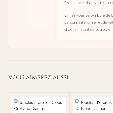
l'excellence et de votre appr
Offrez-vous ce symbole de lu
personnalité, un reflet de vo
chaque instant de votre vie.
Vous aimerez aussi