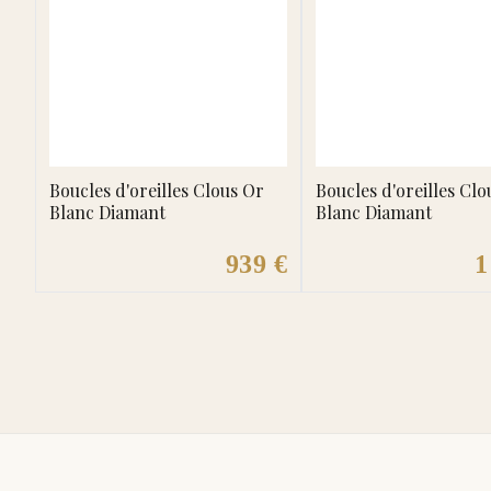
Boucles d'oreilles Clous Or
Boucles d'oreilles Clo
Blanc Diamant
Blanc Diamant
939 €
1