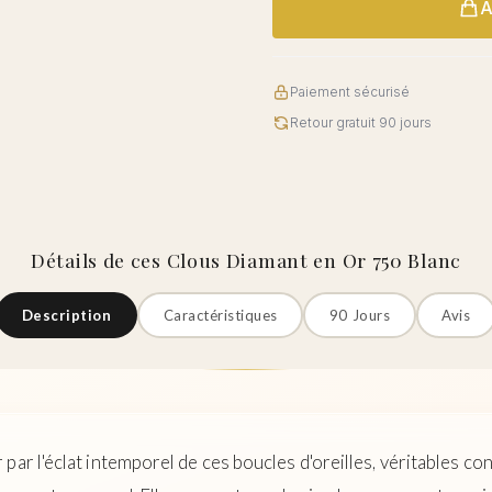
A
Paiement sécurisé
Retour gratuit 90 jours
Détails de ces Clous Diamant en Or 750 Blanc
Description
Caractéristiques
90 Jours
Avis
par l'éclat intemporel de ces boucles d'oreilles, véritables co