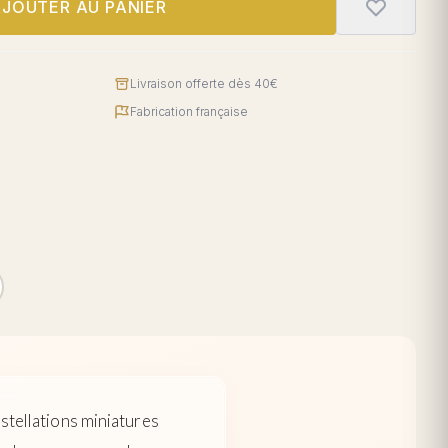
JOUTER AU PANIER
Livraison offerte dès 40€
Fabrication française
nstellations miniatures