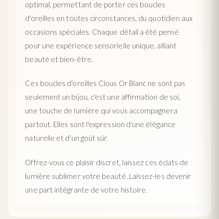
optimal, permettant de porter ces boucles
d'oreilles en toutes circonstances, du quotidien aux
occasions spéciales. Chaque détail a été pensé
pour une expérience sensorielle unique, alliant
beauté et bien-être.
Ces boucles d'oreilles Clous Or Blanc ne sont pas
seulement un bijou, c'est une affirmation de soi,
une touche de lumière qui vous accompagnera
partout. Elles sont l'expression d'une élégance
naturelle et d'un goût sûr.
Offrez-vous ce plaisir discret, laissez ces éclats de
lumière sublimer votre beauté. Laissez-les devenir
une part intégrante de votre histoire.