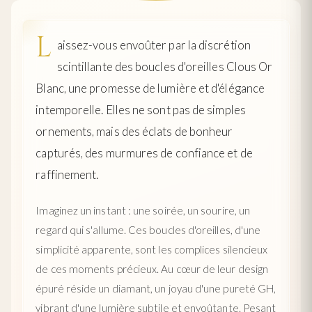
L
aissez-vous envoûter par la discrétion
scintillante des boucles d'oreilles Clous Or
Blanc, une promesse de lumière et d'élégance
intemporelle. Elles ne sont pas de simples
ornements, mais des éclats de bonheur
capturés, des murmures de confiance et de
raffinement.
Imaginez un instant : une soirée, un sourire, un
regard qui s'allume. Ces boucles d'oreilles, d'une
simplicité apparente, sont les complices silencieux
de ces moments précieux. Au cœur de leur design
épuré réside un diamant, un joyau d'une pureté GH,
vibrant d'une lumière subtile et envoûtante. Pesant