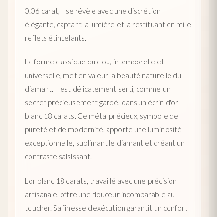
0.06 carat, il se révèle avec une discrétion
élégante, captant la lumière et la restituant en mille
reflets étincelants.
La forme classique du clou, intemporelle et
universelle, met en valeur la beauté naturelle du
diamant. Il est délicatement serti, comme un
secret précieusement gardé, dans un écrin d'or
blanc 18 carats. Ce métal précieux, symbole de
pureté et de modernité, apporte une luminosité
exceptionnelle, sublimant le diamant et créant un
contraste saisissant.
L'or blanc 18 carats, travaillé avec une précision
artisanale, offre une douceur incomparable au
toucher. Sa finesse d'exécution garantit un confort