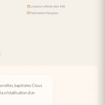
Livraison offerte dès 40€
Fabrication française
oreilles, baptisées Clous
 cristallisation d'un