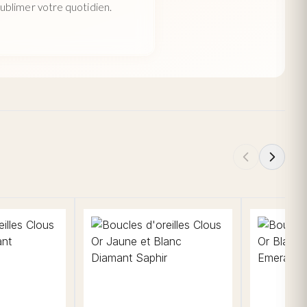
ublimer votre quotidien.