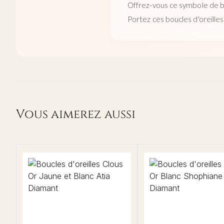
Offrez-vous ce symbole de be
Portez ces boucles d'oreille
Vous aimerez aussi