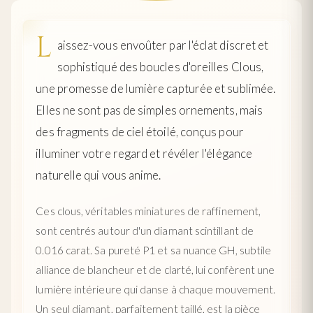
L
aissez-vous envoûter par l'éclat discret et
sophistiqué des boucles d'oreilles Clous,
une promesse de lumière capturée et sublimée.
Elles ne sont pas de simples ornements, mais
des fragments de ciel étoilé, conçus pour
illuminer votre regard et révéler l'élégance
naturelle qui vous anime.
Ces clous, véritables miniatures de raffinement,
sont centrés autour d'un diamant scintillant de
0.016 carat. Sa pureté P1 et sa nuance GH, subtile
alliance de blancheur et de clarté, lui confèrent une
lumière intérieure qui danse à chaque mouvement.
Un seul diamant, parfaitement taillé, est la pièce