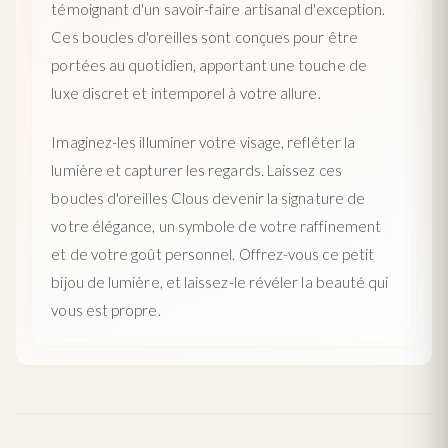
témoignant d'un savoir-faire artisanal d'exception.
Ces boucles d'oreilles sont conçues pour être
portées au quotidien, apportant une touche de
luxe discret et intemporel à votre allure.
Imaginez-les illuminer votre visage, refléter la
lumière et capturer les regards. Laissez ces
boucles d'oreilles Clous devenir la signature de
votre élégance, un symbole de votre raffinement
et de votre goût personnel. Offrez-vous ce petit
bijou de lumière, et laissez-le révéler la beauté qui
vous est propre.