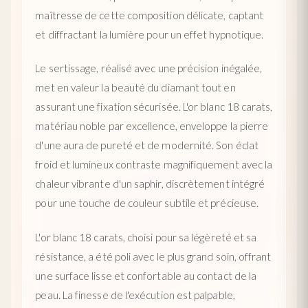
maîtresse de cette composition délicate, captant
et diffractant la lumière pour un effet hypnotique.
Le sertissage, réalisé avec une précision inégalée,
met en valeur la beauté du diamant tout en
assurant une fixation sécurisée. L'or blanc 18 carats,
matériau noble par excellence, enveloppe la pierre
d'une aura de pureté et de modernité. Son éclat
froid et lumineux contraste magnifiquement avec la
chaleur vibrante d'un saphir, discrètement intégré
pour une touche de couleur subtile et précieuse.
L'or blanc 18 carats, choisi pour sa légèreté et sa
résistance, a été poli avec le plus grand soin, offrant
une surface lisse et confortable au contact de la
peau. La finesse de l'exécution est palpable,