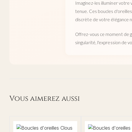
Imaginez-les illuminer votre 
tenue. Ces boucles d'oreille
discrète de votre élégance n
Offrez-vous ce moment de grâ
singularité, l'expression de 
Vous aimerez aussi