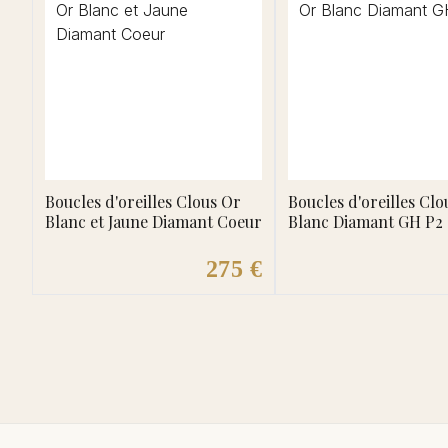
Boucles d'oreilles Clous Or
Boucles d'oreilles Clo
Blanc et Jaune Diamant Coeur
Blanc Diamant GH P2
275 €