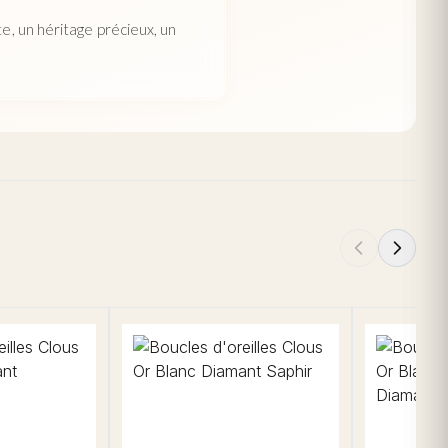
e, un héritage précieux, un