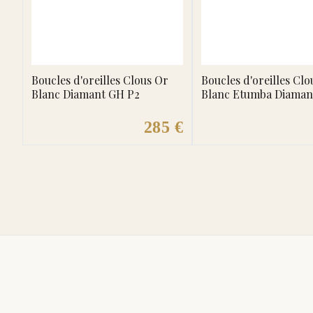
Boucles d'oreilles Clous Or
Boucles d'oreilles Clo
Blanc Diamant GH P2
Blanc Etumba Diaman
285 €