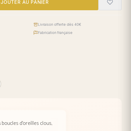
JOUTER AU PANIER
Livraison offerte dès 40€
Fabrication française
 boucles d'oreilles clous,