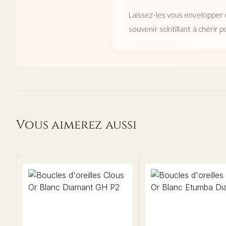
Laissez-les vous envelopper d
souvenir scintillant à chérir 
Vous aimerez aussi