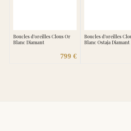
Boucles d'oreilles Clous Or
Boucles d'oreilles Clo
Blanc Diamant
Blanc Ostaja Diamant
799 €