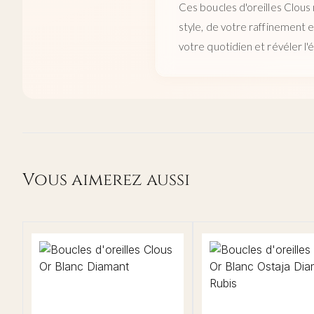
Ces boucles d'oreilles Clous 
style, de votre raffinement e
votre quotidien et révéler l'
Vous aimerez aussi