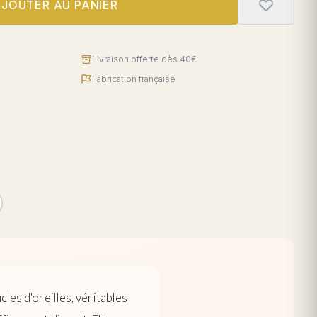
JOUTER AU PANIER
Livraison offerte dès 40€
Fabrication française
les d'oreilles, véritables