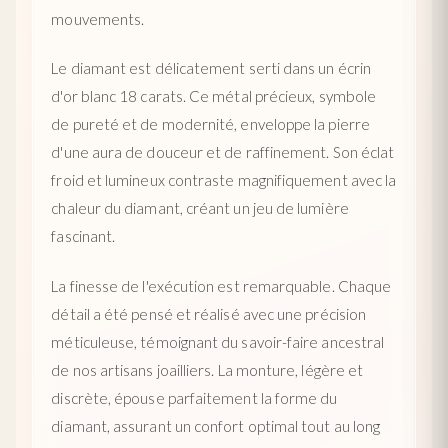
mouvements.
Le diamant est délicatement serti dans un écrin
d'or blanc 18 carats. Ce métal précieux, symbole
de pureté et de modernité, enveloppe la pierre
d'une aura de douceur et de raffinement. Son éclat
froid et lumineux contraste magnifiquement avec la
chaleur du diamant, créant un jeu de lumière
fascinant.
La finesse de l'exécution est remarquable. Chaque
détail a été pensé et réalisé avec une précision
méticuleuse, témoignant du savoir-faire ancestral
de nos artisans joailliers. La monture, légère et
discrète, épouse parfaitement la forme du
diamant, assurant un confort optimal tout au long