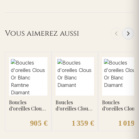
Vous aimerez aussi
Boucles
Boucles
Boucles
d'oreilles Clous
d'oreilles Clous
d'oreilles Clous
Or Blanc
Or Blanc
Or Blanc
Ramtine
Diamant
Diamant
905 €
1 359 €
1 019 
Diamant