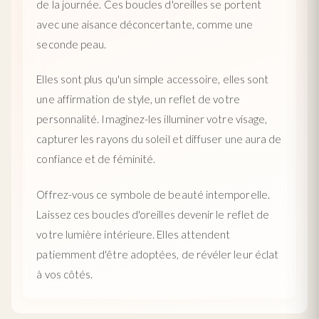
de la journée. Ces boucles d'oreilles se portent
avec une aisance déconcertante, comme une
seconde peau.
Elles sont plus qu'un simple accessoire, elles sont
une affirmation de style, un reflet de votre
personnalité. Imaginez-les illuminer votre visage,
capturer les rayons du soleil et diffuser une aura de
confiance et de féminité.
Offrez-vous ce symbole de beauté intemporelle.
Laissez ces boucles d'oreilles devenir le reflet de
votre lumière intérieure. Elles attendent
patiemment d'être adoptées, de révéler leur éclat
à vos côtés.