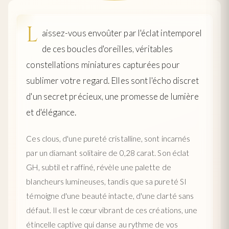
L
aissez-vous envoûter par l'éclat intemporel
de ces boucles d'oreilles, véritables
constellations miniatures capturées pour
sublimer votre regard. Elles sont l'écho discret
d'un secret précieux, une promesse de lumière
et d'élégance.
Ces clous, d'une pureté cristalline, sont incarnés
par un diamant solitaire de 0,28 carat. Son éclat
GH, subtil et raffiné, révèle une palette de
blancheurs lumineuses, tandis que sa pureté SI
témoigne d'une beauté intacte, d'une clarté sans
défaut. Il est le cœur vibrant de ces créations, une
étincelle captive qui danse au rythme de vos