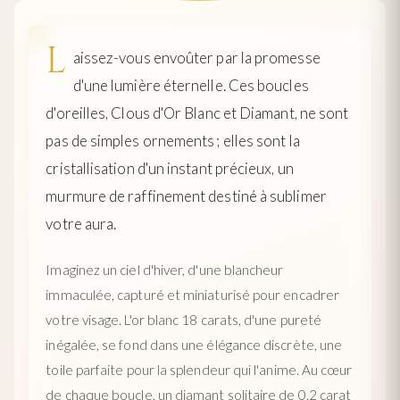
L
aissez-vous envoûter par la promesse
d'une lumière éternelle. Ces boucles
d'oreilles, Clous d'Or Blanc et Diamant, ne sont
pas de simples ornements ; elles sont la
cristallisation d'un instant précieux, un
murmure de raffinement destiné à sublimer
votre aura.
Imaginez un ciel d'hiver, d'une blancheur
immaculée, capturé et miniaturisé pour encadrer
votre visage. L'or blanc 18 carats, d'une pureté
inégalée, se fond dans une élégance discrète, une
toile parfaite pour la splendeur qui l'anime. Au cœur
de chaque boucle, un diamant solitaire de 0.2 carat