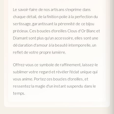
Le savoir-faire de nos artisans s'exprime dans
chaque détail, de la finition polie à la perfection du
sertissage, garantissant la pérennité de ce bijou
précieux. Ces boucles d'oreilles Clous d'Or Blanc et
Diamant sont plus qu'un accessoire, elles sont une
déclaration d'amour à la beauté intemporelle, un
reflet de votre propre lumière.
Offrez-vous ce symbole de raffinement, laissez-le
sublimer votre regard et révéler l'éclat unique qui
vous anime. Portez ces boucles d'oreilles, et
ressentez la magie d'un instant suspendu dans le
temps.