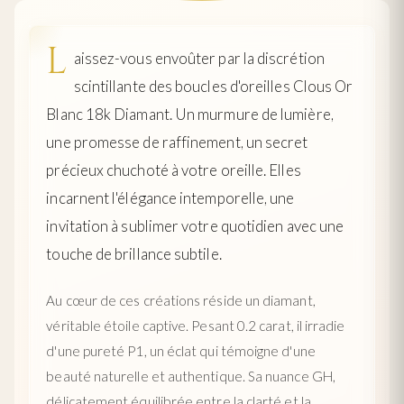
L
aissez-vous envoûter par la discrétion
scintillante des boucles d'oreilles Clous Or
Blanc 18k Diamant. Un murmure de lumière,
une promesse de raffinement, un secret
précieux chuchoté à votre oreille. Elles
incarnent l'élégance intemporelle, une
invitation à sublimer votre quotidien avec une
touche de brillance subtile.
Au cœur de ces créations réside un diamant,
véritable étoile captive. Pesant 0.2 carat, il irradie
d'une pureté P1, un éclat qui témoigne d'une
beauté naturelle et authentique. Sa nuance GH,
délicatement équilibrée entre la clarté et la