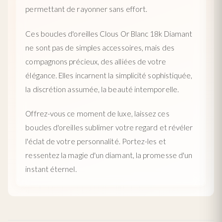
permettant de rayonner sans effort.
Ces boucles d'oreilles Clous Or Blanc 18k Diamant
ne sont pas de simples accessoires, mais des
compagnons précieux, des alliées de votre
élégance. Elles incarnent la simplicité sophistiquée,
la discrétion assumée, la beauté intemporelle.
Offrez-vous ce moment de luxe, laissez ces
boucles d'oreilles sublimer votre regard et révéler
l'éclat de votre personnalité. Portez-les et
ressentez la magie d'un diamant, la promesse d'un
instant éternel.