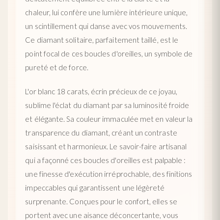
chaleur, lui confère une lumière intérieure unique,
un scintillement qui danse avec vos mouvements.
Ce diamant solitaire, parfaitement taillé, est le
point focal de ces boucles d'oreilles, un symbole de
pureté et de force.
L'or blanc 18 carats, écrin précieux de ce joyau,
sublime l'éclat du diamant par sa luminosité froide
et élégante. Sa couleur immaculée met en valeur la
transparence du diamant, créant un contraste
saisissant et harmonieux. Le savoir-faire artisanal
qui a façonné ces boucles d'oreilles est palpable :
une finesse d'exécution irréprochable, des finitions
impeccables qui garantissent une légèreté
surprenante. Conçues pour le confort, elles se
portent avec une aisance déconcertante, vous