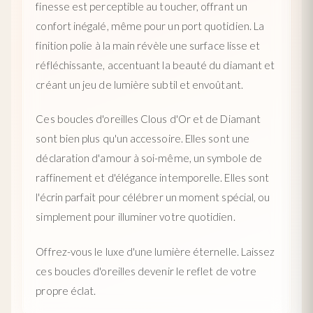
finesse est perceptible au toucher, offrant un
confort inégalé, même pour un port quotidien. La
finition polie à la main révèle une surface lisse et
réfléchissante, accentuant la beauté du diamant et
créant un jeu de lumière subtil et envoûtant.
Ces boucles d'oreilles Clous d'Or et de Diamant
sont bien plus qu'un accessoire. Elles sont une
déclaration d'amour à soi-même, un symbole de
raffinement et d'élégance intemporelle. Elles sont
l'écrin parfait pour célébrer un moment spécial, ou
simplement pour illuminer votre quotidien.
Offrez-vous le luxe d'une lumière éternelle. Laissez
ces boucles d'oreilles devenir le reflet de votre
propre éclat.