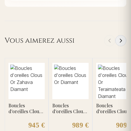
Vous aimerez aussi
Boucles
Boucles
Boucles
d'oreilles Clous
d'oreilles Clous
d'oreilles Clous
Or Zahava
Or Diamant
Or Teraimateata
Diamant
Diamant
945 €
989 €
909 