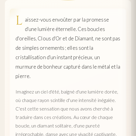
L
aissez-vous envoûter par la promesse
d'une lumière éternelle. Ces boucles
d'oreilles, Clous d'Or et de Diamant, ne sont pas
de simples ornements ; elles sont la
cristallisation d'un instant précieux, un
murmure de bonheur capturé dans le métal et la
pierre.
Imaginez un ciel d'été, baigné d'une lumière dorée,
où chaque rayon scintille d'une intensité inégalée.
C'est cette sensation que nous avons cherché à
traduire dans ces créations. Au cœur de chaque
boucle, un diamant solitaire, d'une pureté
irréprochable, danse avec une vivacité captivante.