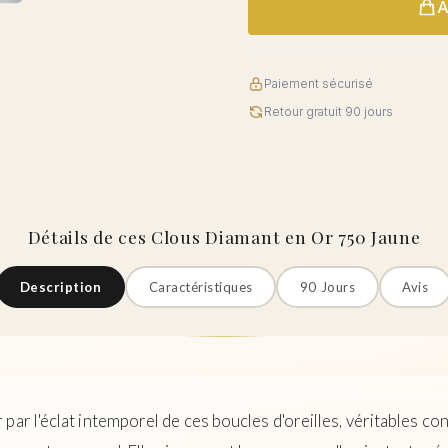
A
Paiement sécurisé
Retour gratuit 90 jours
Détails de ces Clous Diamant en Or 750 Jaune
Description
Caractéristiques
90 Jours
Avis
par l'éclat intemporel de ces boucles d'oreilles, véritables co