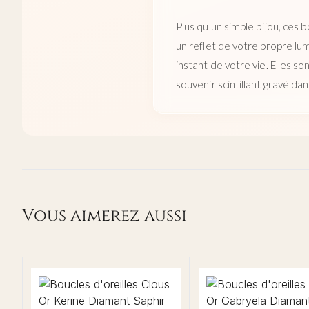
Plus qu'un simple bijou, ces
un reflet de votre propre lum
instant de votre vie. Elles s
souvenir scintillant gravé da
Vous aimerez aussi