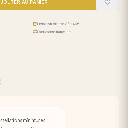
JOUTER AU PANIER
Livraison offerte dès 40€
Fabrication française
nstellations miniatures